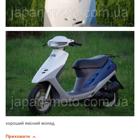
хороший якісний мопед
Приховати