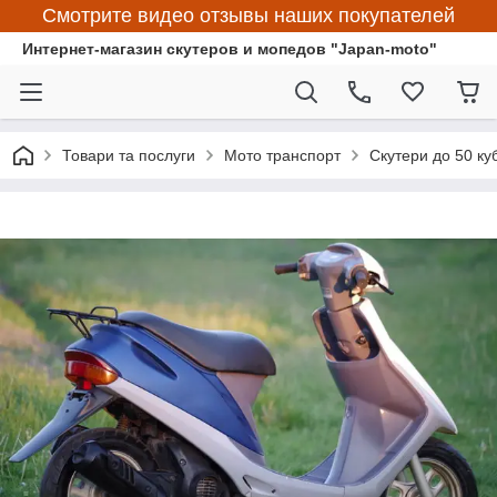
Смотрите видео отзывы наших покупателей
Интернет-магазин скутеров и мопедов "Japan-moto"
Товари та послуги
Мото транспорт
Скутери до 50 ку