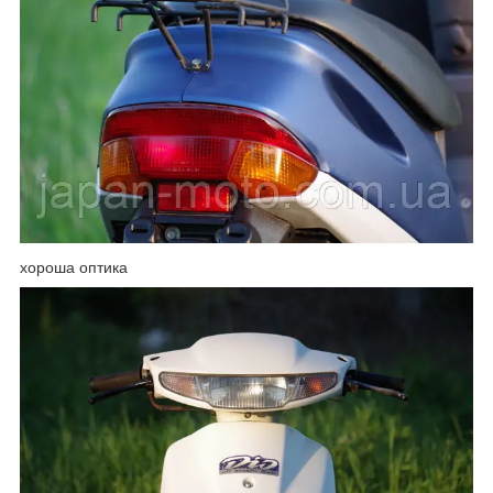
хороша оптика