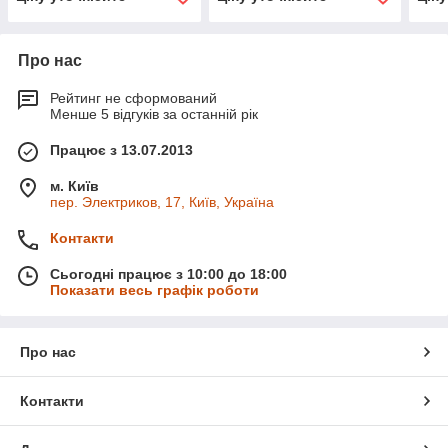
Про нас
Рейтинг не сформований
Менше 5 відгуків за останній рік
Працює з 13.07.2013
м. Київ
пер. Электриков, 17, Київ, Україна
Контакти
Сьогодні працює з 10:00 до 18:00
Показати весь графік роботи
Про нас
Контакти