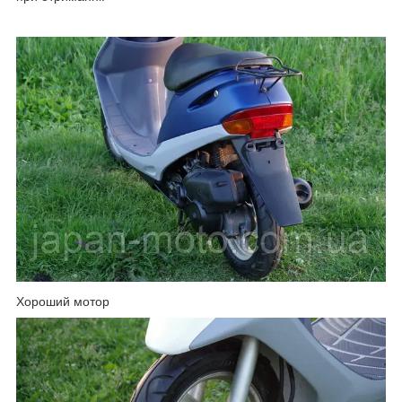
Хороший мотор