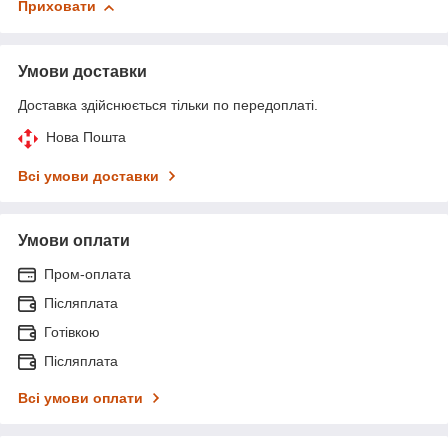
Приховати
Умови доставки
Доставка здійснюється тільки по передоплаті.
Нова Пошта
Всі умови доставки
Умови оплати
Пром-оплата
Післяплата
Готівкою
Післяплата
Всі умови оплати