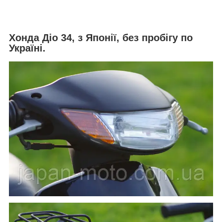
Хонда Діо 34
, з Японії, без пробігу по
Україні.