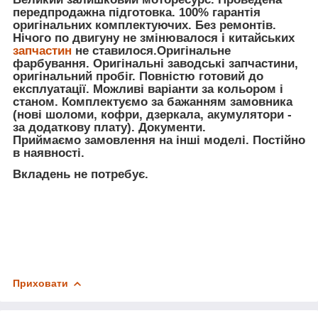
передпродажна підготовка. 100% гарантія
оригінальних комплектуючих. Без ремонтів.
Нічого по двигуну не змінювалося і китайських
запчастин
не ставилося.Оригінальне
фарбування. Оригінальні заводські запчастини,
оригінальний пробіг. Повністю готовий до
експлуатації. Можливі варіанти за кольором і
станом. Комплектуємо за бажанням замовника
(нові шоломи, кофри, дзеркала, акумулятори -
за додаткову плату). Документи.
Приймаємо замовлення на інші моделі. Постійно
в наявності.
Вкладень не потребує.
Приховати