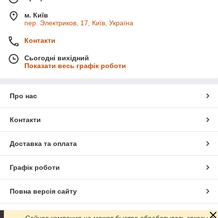
м. Київ
пер. Электриков, 17, Київ, Україна
Контакти
Сьогодні вихідний
Показати весь графік роботи
Про нас
Контакти
Доставка та оплата
Графік роботи
Повна версія сайту
Сайт створено на маркетплейсі
Prom.ua