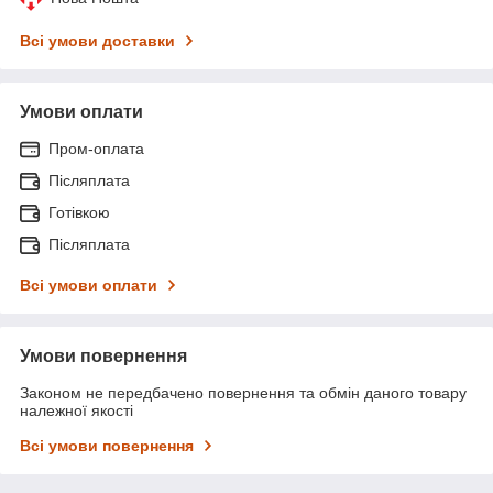
Всі умови доставки
Умови оплати
Пром-оплата
Післяплата
Готівкою
Післяплата
Всі умови оплати
Умови повернення
Законом не передбачено повернення та обмін даного товару
належної якості
Всі умови повернення