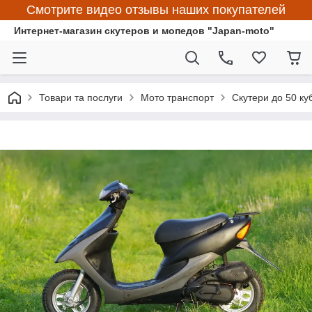
Смотрите видео отзывы наших покупателей
Интернет-магазин скутеров и мопедов "Japan-moto"
Товари та послуги
Мото транспорт
Скутери до 50 ку