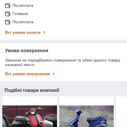
Післяплата
Готівкою
Післяплата
Всі умови оплати
Умови повернення
Законом не передбачено повернення та обмін даного товару
належної якості
Всі умови повернення
Подібні товари компанії