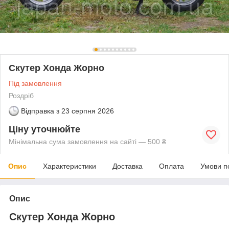
Скутер Хонда Жорно
Під замовлення
Роздріб
Відправка з
23 серпня 2026
Ціну уточнюйте
Мінімальна сума замовлення на сайті — 500 ₴
Опис
Характеристики
Доставка
Оплата
Умови п
Опис
Скутер Хонда Жорно