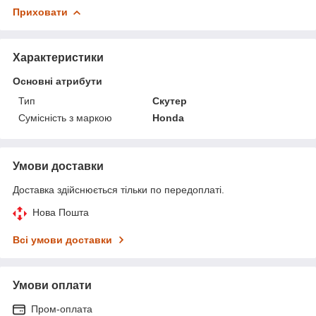
Приховати
Характеристики
Основні атрибути
Тип
Скутер
Сумісність з маркою
Honda
Умови доставки
Доставка здійснюється тільки по передоплаті.
Нова Пошта
Всі умови доставки
Умови оплати
Пром-оплата