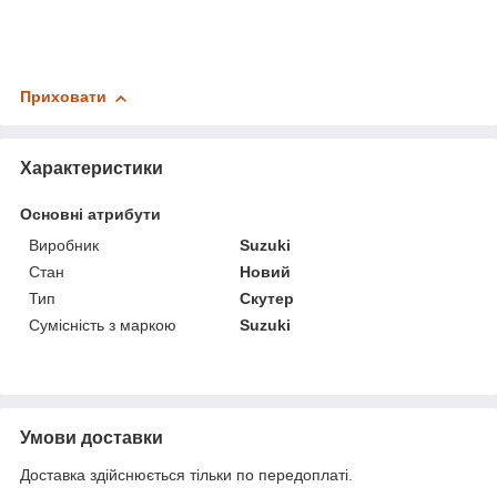
Приховати
Характеристики
Основні атрибути
Виробник
Suzuki
Стан
Новий
Тип
Скутер
Сумісність з маркою
Suzuki
Умови доставки
Доставка здійснюється тільки по передоплаті.