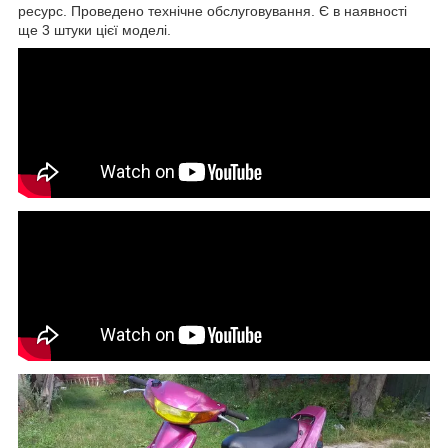
ресурс. Проведено технічне обслуговування. Є в наявності
ще 3 штуки цієї моделі.