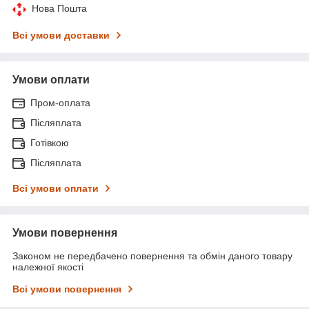
Нова Пошта
Всі умови доставки
Умови оплати
Пром-оплата
Післяплата
Готівкою
Післяплата
Всі умови оплати
Умови повернення
Законом не передбачено повернення та обмін даного товару
належної якості
Всі умови повернення