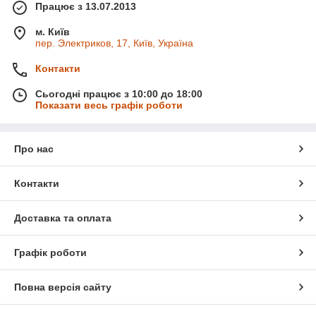
Працює з 13.07.2013
м. Київ
пер. Электриков, 17, Київ, Україна
Контакти
Сьогодні працює з 10:00 до 18:00
Показати весь графік роботи
Про нас
Контакти
Доставка та оплата
Графік роботи
Повна версія сайту