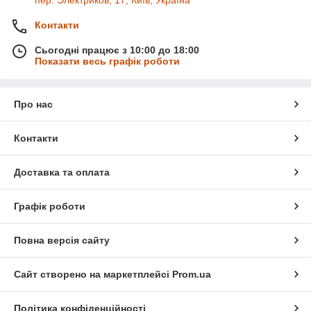
пер. Электриков, 17, Київ, Україна
Контакти
Сьогодні працює з 10:00 до 18:00
Показати весь графік роботи
Про нас
Контакти
Доставка та оплата
Графік роботи
Повна версія сайту
Сайт створено на маркетплейсі
Prom.ua
Політика конфіденційності