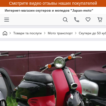
Смотрите видео отзывы наших покупателей
Интернет-магазин скутеров и мопедов "Japan-moto"
Товари та послуги
Мото транспорт
Скутери до 50 ку