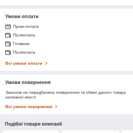
Умови оплати
Пром-оплата
Післяплата
Готівкою
Післяплата
Всі умови оплати
Умови повернення
Законом не передбачено повернення та обмін даного товару
належної якості
Всі умови повернення
Подібні товари компанії