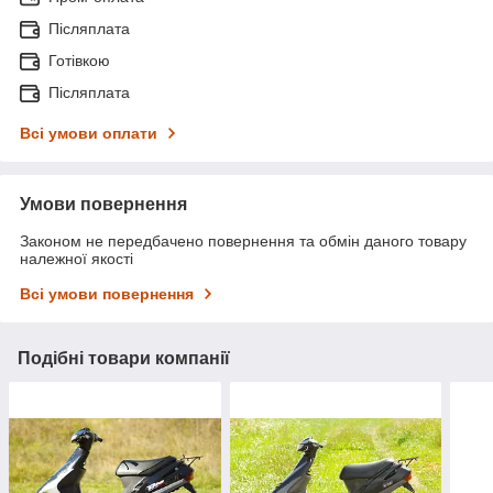
Післяплата
Готівкою
Післяплата
Всі умови оплати
Умови повернення
Законом не передбачено повернення та обмін даного товару
належної якості
Всі умови повернення
Подібні товари компанії