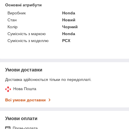
Основні атрибути
Виробник
Honda
Стан
Новий
Колір
Чорний
Сумісність з маркою
Honda
Сумісність з моделлю
PCX
Умови доставки
Доставка здійснюється тільки по передоплаті.
Нова Пошта
Всі умови доставки
Умови оплати
Пром-оплата