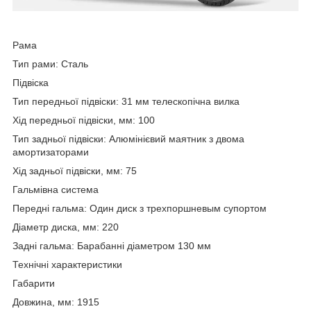
Рама
Тип рами: Сталь
Підвіска
Тип передньої підвіски: 31 мм телескопічна вилка
Хід передньої підвіски, мм: 100
Тип задньої підвіски: Алюмінієвий маятник з двома
амортизаторами
Хід задньої підвіски, мм: 75
Гальмівна система
Передні гальма: Один диск з трехпоршневым супортом
Діаметр диска, мм: 220
Задні гальма: Барабанні діаметром 130 мм
Технічні характеристики
Габарити
Довжина, мм: 1915