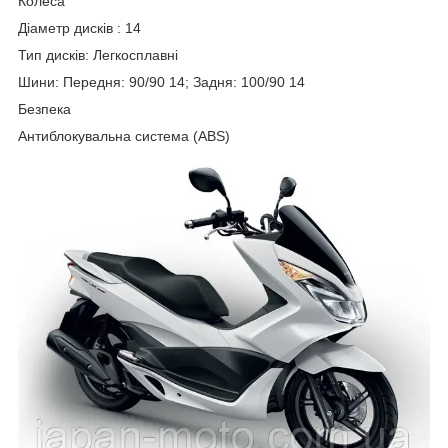
Колеса
Діаметр дисків : 14
Тип дисків: Легкосплавні
Шини: Передня: 90/90 14; Задня: 100/90 14
Безпека
Антиблокувальна система (ABS)