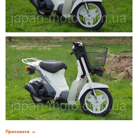
Приховати