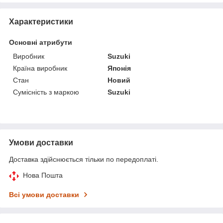
Характеристики
Основні атрибути
Виробник
Suzuki
Країна виробник
Японія
Стан
Новий
Сумісність з маркою
Suzuki
Умови доставки
Доставка здійснюється тільки по передоплаті.
Нова Пошта
Всі умови доставки