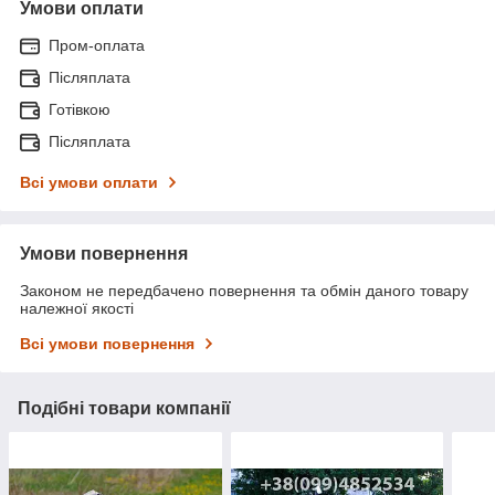
Умови оплати
Пром-оплата
Післяплата
Готівкою
Післяплата
Всі умови оплати
Умови повернення
Законом не передбачено повернення та обмін даного товару
належної якості
Всі умови повернення
Подібні товари компанії