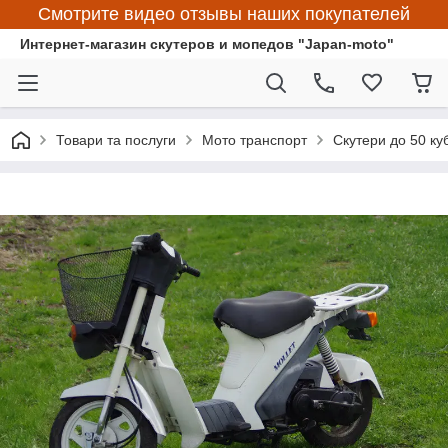
Смотрите видео отзывы наших покупателей
Интернет-магазин скутеров и мопедов "Japan-moto"
Товари та послуги
Мото транспорт
Скутери до 50 ку