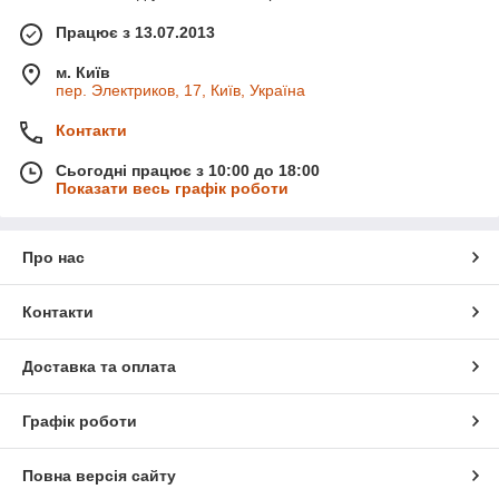
Працює з 13.07.2013
м. Київ
пер. Электриков, 17, Київ, Україна
Контакти
Сьогодні працює з 10:00 до 18:00
Показати весь графік роботи
Про нас
Контакти
Доставка та оплата
Графік роботи
Повна версія сайту