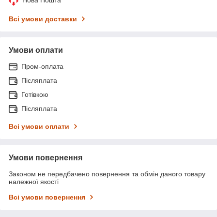
Всі умови доставки
Умови оплати
Пром-оплата
Післяплата
Готівкою
Післяплата
Всі умови оплати
Умови повернення
Законом не передбачено повернення та обмін даного товару
належної якості
Всі умови повернення