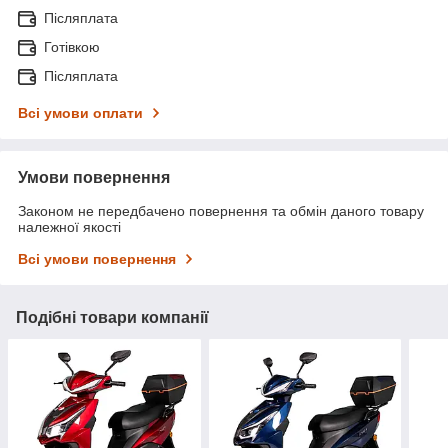
Післяплата
Готівкою
Післяплата
Всі умови оплати
Умови повернення
Законом не передбачено повернення та обмін даного товару
належної якості
Всі умови повернення
Подібні товари компанії