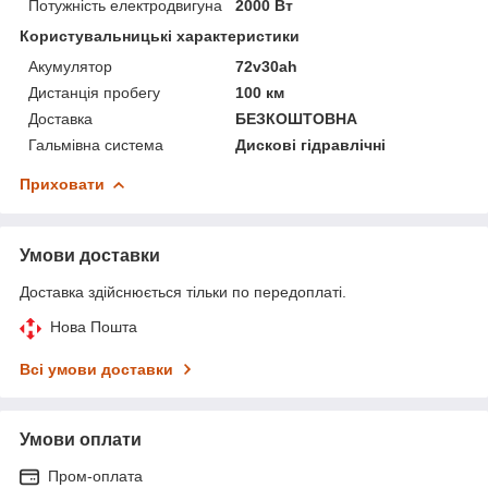
Потужність електродвигуна
2000 Вт
Користувальницькі характеристики
Акумулятор
72v30ah
Дистанція пробегу
100 км
Доставка
БЕЗКОШТОВНА
Гальмівна система
Дискові гідравлічні
Приховати
Умови доставки
Доставка здійснюється тільки по передоплаті.
Нова Пошта
Всі умови доставки
Умови оплати
Пром-оплата