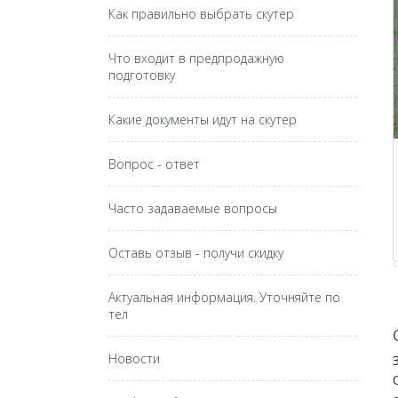
Как правильно выбрать скутер
Что входит в предпродажную
подготовку
Какие документы идут на скутер
Вопрос - ответ
Часто задаваемые вопросы
Оставь отзыв - получи скидку
Актуальная информация. Уточняйте по
тел
Новости