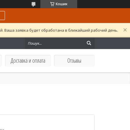
Кошик
ь
ой. Ваша заявка будет обработана в ближайший рабочий день.
Доставка и оплата
Отзывы