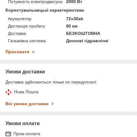
Потужність електродвигуна
2000 Вт
Користувальницькі характеристики
Акумулятор
72v30ah
Дистанція пробегу
80 км
Доставка
БЕЗКОШТОВНА
Гальмівна система
Дискові гідравлічні
Приховати
Умови доставки
Доставка здійснюється тільки по передоплаті.
Нова Пошта
Всі умови доставки
Умови оплати
Пром-оплата