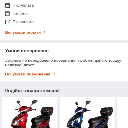
Післяплата
Готівкою
Післяплата
Всі умови оплати
Умови повернення
Законом не передбачено повернення та обмін даного товару
належної якості
Всі умови повернення
Подібні товари компанії