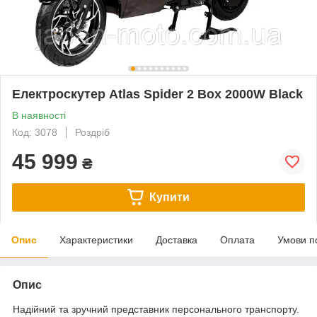
Електроскутер Atlas Spider 2 Box 2000W Black
В наявності
Код: 3078
Роздріб
45 999
₴
Купити
Опис
Характеристики
Доставка
Оплата
Умови п
Опис
Надійний та зручний представник персонального транспорту.