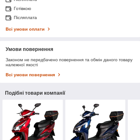
Готівкою
Післяплата
Всі умови оплати
Умови повернення
Законом не передбачено повернення та обмін даного товару
належної якості
Всі умови повернення
Подібні товари компанії