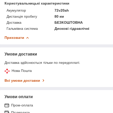
Користувальницькі характеристики
Акумулятор
72v20ah
Дистанція пробегу
80 км
Доставка
БЕЗКОШТОВНА
Гальмівна система
Дискові гідравлічні
Приховати
Умови доставки
Доставка здійснюється тільки по передоплаті.
Нова Пошта
Всі умови доставки
Умови оплати
Пром-оплата
Післяплата