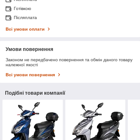
Готівкою
Післяплата
Всі умови оплати
Умови повернення
Законом не передбачено повернення та обмін даного товару
належної якості
Всі умови повернення
Подібні товари компанії