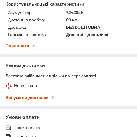
Користувальницькі характеристики
Акумулятор
72v20ah
Дистанція пробегу
80 км
Доставка
БЕЗКОШТОВНА
Гальмівна система
Дискові гідравлічні
Приховати
Умови доставки
Доставка здійснюється тільки по передоплаті.
Нова Пошта
Всі умови доставки
Умови оплати
Пром-оплата
Післяплата