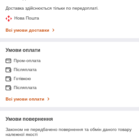
Доставка здійснюється тільки по передоплаті.
Нова Пошта
Всі умови доставки
Умови оплати
Пром-оплата
Післяплата
Готівкою
Післяплата
Всі умови оплати
Умови повернення
Законом не передбачено повернення та обмін даного товару
належної якості