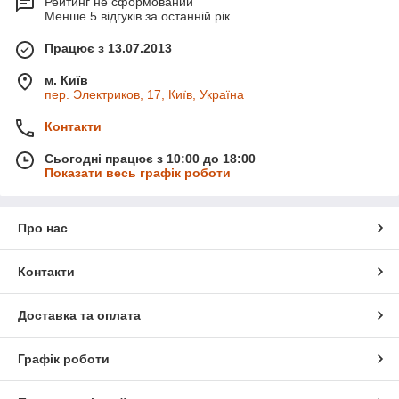
Рейтинг не сформований
Менше 5 відгуків за останній рік
Працює з 13.07.2013
м. Київ
пер. Электриков, 17, Київ, Україна
Контакти
Сьогодні працює з 10:00 до 18:00
Показати весь графік роботи
Про нас
Контакти
Доставка та оплата
Графік роботи