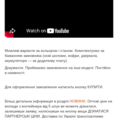
Можливі варіанти за кольором і станом. Комплектуємо за
бажанням замовника (нові шоломи, кофри, дзеркала,
акумулятори ― за додаткову плату).
Документи. Приймаємо замовлення на інші моделі. Постійно
в наявності.
Для оформлення замовлення натисніть кнопку КУПИТИ.
Більш детальна інформація в розділі
НОВИНИ
. Оптові ціни на
мопеди з контейнера від 5 штук ви можете дізнатися,
залишивши заявку, натиснувши на кнопку вище ДІЗНАТИСЯ
ПАРТНЕРСЬКІ ЦІНИ. Доставка по Україні транспортними