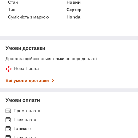
Стан
Новий
Тип
Скутер
Сумісність з маркою
Honda
Умови доставки
Доставка здійснюється тільки по передоплаті.
Нова Пошта
Всі умови доставки
Умови оплати
Пром-оплата
Післяплата
Готівкою
Післяплата