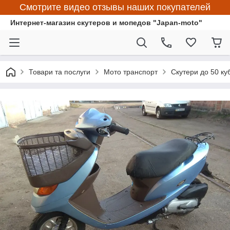
Смотрите видео отзывы наших покупателей
Интернет-магазин скутеров и мопедов "Japan-moto"
Товари та послуги
Мото транспорт
Скутери до 50 ку