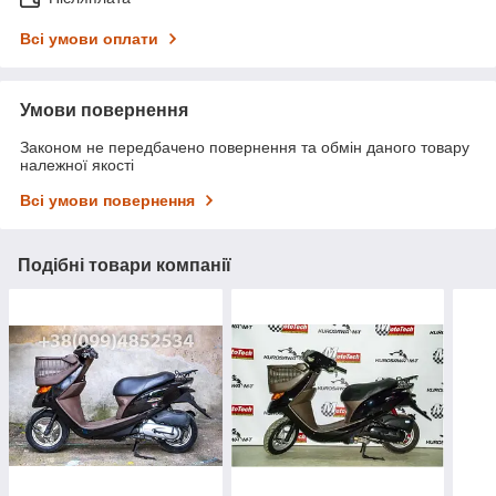
Всі умови оплати
Умови повернення
Законом не передбачено повернення та обмін даного товару
належної якості
Всі умови повернення
Подібні товари компанії