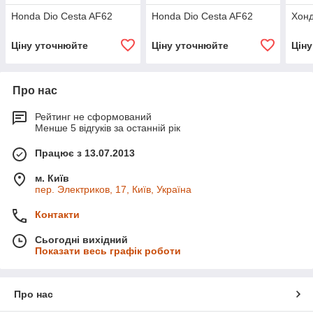
Honda Dio Cesta AF62
Honda Dio Cesta AF62
Хонд
Ціну уточнюйте
Ціну уточнюйте
Цін
Про нас
Рейтинг не сформований
Менше 5 відгуків за останній рік
Працює з 13.07.2013
м. Київ
пер. Электриков, 17, Київ, Україна
Контакти
Сьогодні вихідний
Показати весь графік роботи
Про нас