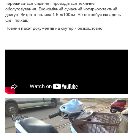
перешиваться сидіння і проводиться технічне
обслуговування. Економічний сучасний чотирьох-тактний
двигун. Витрата палива 1.5 л/100км. Не потребує вкладень.
Сів і поїхав.
Повний пакет документів на скутер - безкоштовно.