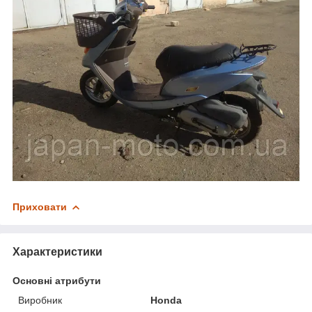
Приховати
Характеристики
Основні атрибути
Виробник
Honda