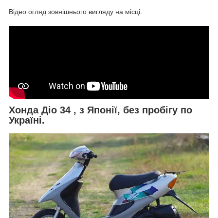
Відео огляд зовнішнього вигляду на місці.
Хонда Діо 34
, з Японії, без пробігу по
Україні.