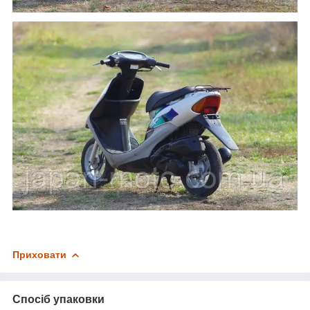
Приховати
Спосіб упаковки