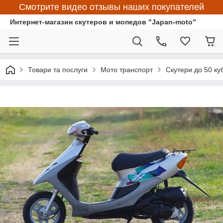
Смотрите видео отзывы наших покупателей
Интернет-магазин скутеров и мопедов "Japan-moto"
Товари та послуги
Мото транспорт
Скутери до 50 ку