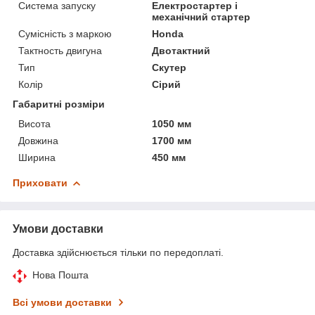
Система запуску
Електростартер і
механічний стартер
Сумісність з маркою
Honda
Тактность двигуна
Двотактний
Тип
Скутер
Колір
Сірий
Габаритні розміри
Висота
1050 мм
Довжина
1700 мм
Ширина
450 мм
Приховати
Умови доставки
Доставка здійснюється тільки по передоплаті.
Нова Пошта
Всі умови доставки