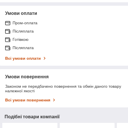
Умови оплати
Пром-оплата
Післяплата
Готівкою
Післяплата
Всі умови оплати
Умови повернення
Законом не передбачено повернення та обмін даного товару
належної якості
Всі умови повернення
Подібні товари компанії