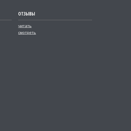
ОТЗЫВЫ
читать
смотреть