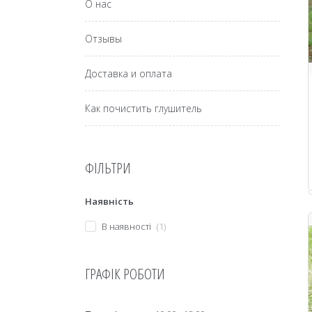
О нас
Отзывы
Доставка и оплата
Как почистить глушитель
ФІЛЬТРИ
Наявність
В наявності
1
ГРАФІК РОБОТИ