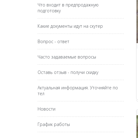
Что входит в предпродажную
подготовку
Какие документы идут на скутер
Вопрос - ответ
Часто задаваемые вопросы
Оставь отзыв - получи скидку
Актуальная информация. Уточняйте по
тел
Новости
График работы