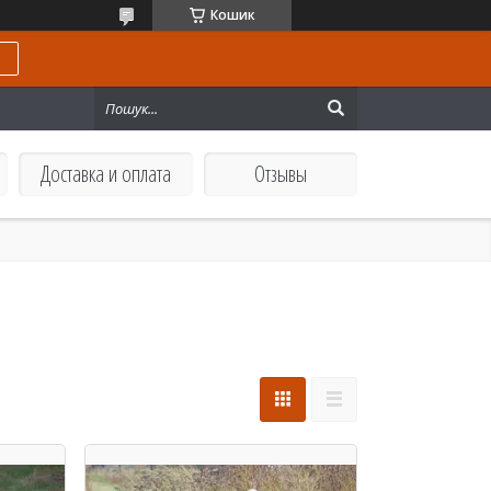
Кошик
ь
Доставка и оплата
Отзывы