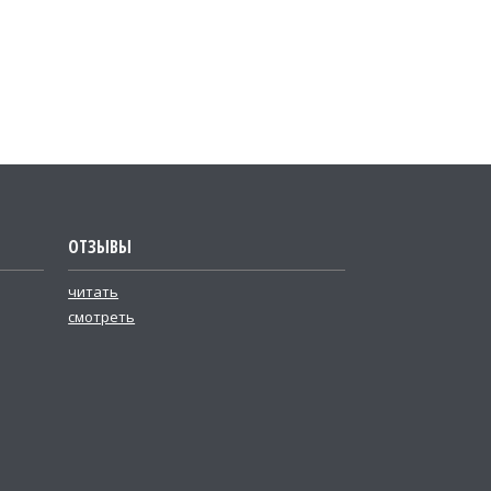
ОТЗЫВЫ
читать
смотреть