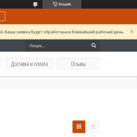
Кошик
ь
ой. Ваша заявка будет обработана в ближайший рабочий день.
Доставка и оплата
Отзывы