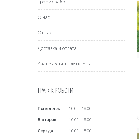
График работы
О нас
Отзывы
Доставка и оплата
Как почистить глушитель
ГРАФІК РОБОТИ
Понеділок
10:00
18:00
Вівторок
10:00
18:00
Середа
10:00
18:00