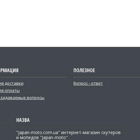
РМАЦИЯ
ПОЛЕЗНОЕ
ия доставки
Вопрос - ответ
ия оплаты
 задаваемые вопросы
"japan-moto.com.ua" интернет-магазин скутеров
и мопедов "Japan-moto"