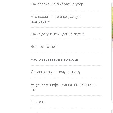
Как правильно выбрать скутер
Что входит в предпродажную
подготовку
Какие документы идут на скутер
Вопрос - ответ
Часто задаваемые вопросы
Оставь отзыв - получи скидку
Актуальная информация. Уточняйте по
тел
Новости