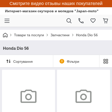
Смотрите видео отзывы наших покупателей
Интернет-магазин скутеров и мопедов "Japan-moto"
Товари та послуги
Запчастини
Honda Dio 56
Honda Dio 56
Сортування
0
Фільтри