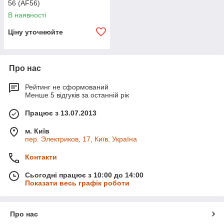
56 (AF56)
В наявності
Ціну уточнюйте
Про нас
Рейтинг не сформований
Менше 5 відгуків за останній рік
Працює з 13.07.2013
м. Київ
пер. Электриков, 17, Київ, Україна
Контакти
Сьогодні працює з 10:00 до 14:00
Показати весь графік роботи
Про нас