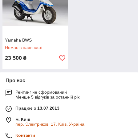
Yamaha BWS
Немає в наявності
23 500
₴
Про нас
Рейтинг не сформований
Менше 5 відгуків за останній рік
Працює з 13.07.2013
м. Київ
пер. Электриков, 17, Київ, Україна
Контакти